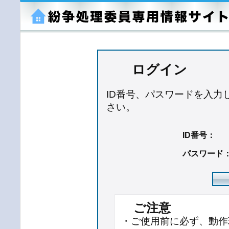
ログイン
ID番号、パスワードを入力
さい。
ID番号：
パスワード
ご注意
・ご使用前に必ず、動作