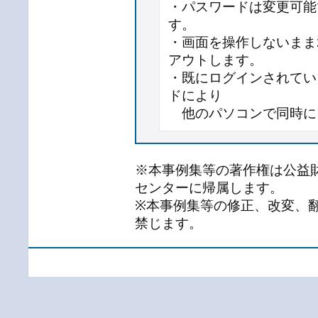
・パスワードは変更可能
す。
・画面を操作しないまま
アウトします。
・既にログインされてい
ドにより
他のパソコンで同時に
※本事例集等の著作権は公益
センターに帰属します。
※本事例集等の修正、改変、
禁じます。