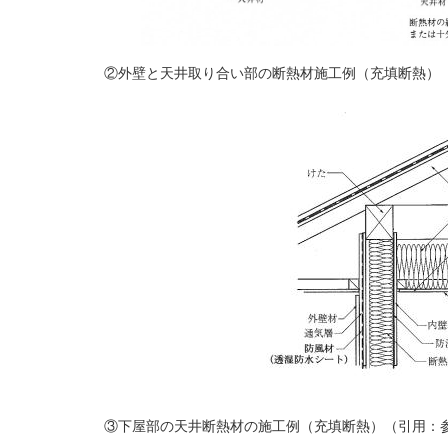
②外壁と天井取り合い部の断熱材施工例（充填断熱）
③下屋部の天井断熱材の施工例（充填断熱）（引用：