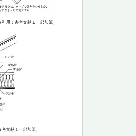
（引用：参考文献１一部加筆）
参考文献１一部加筆）