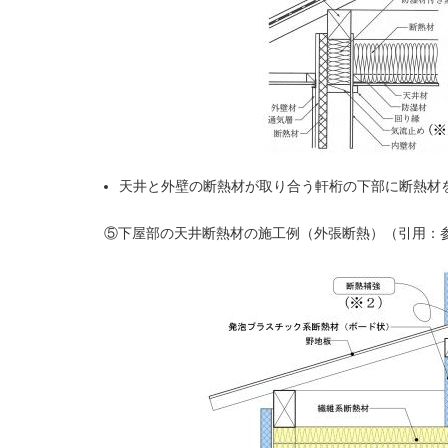
天井と外壁の断熱材が取り合う軒桁の下部に断熱材
⑤下屋部の天井断熱材の施工例（外張断熱）（引用：