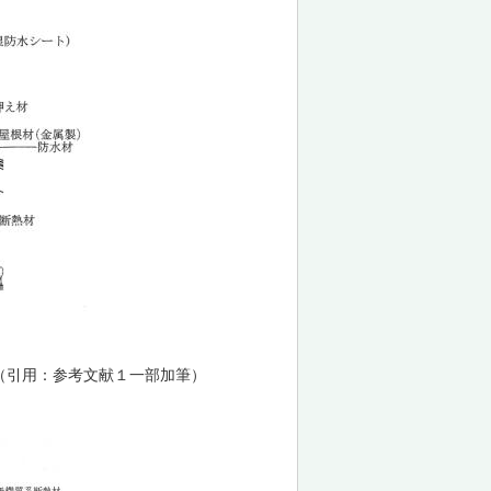
（引用：参考文献１一部加筆）