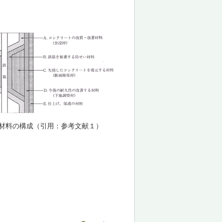
材料の構成（引用：参考文献１）