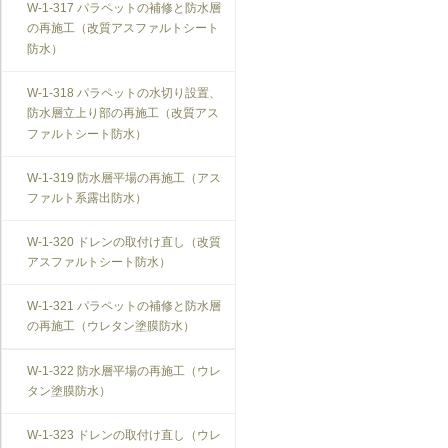
W-1-317 パラペットの補修と防水層
の再施工（改質アスファルトシート
防水）
W-1-318 パラペットの水切り設置、
防水層立上り部の再施工（改質アス
ファルトシート防水）
W-1-319 防水層平場の再施工（アス
ファルト系露出防水）
W-1-320 ドレンの取付け直し（改質
アスファルトシート防水）
W-1-321 パラペットの補修と防水層
の再施工（ウレタン塗膜防水）
W-1-322 防水層平場の再施工（ウレ
タン塗膜防水）
W-1-323 ドレンの取付け直し（ウレ